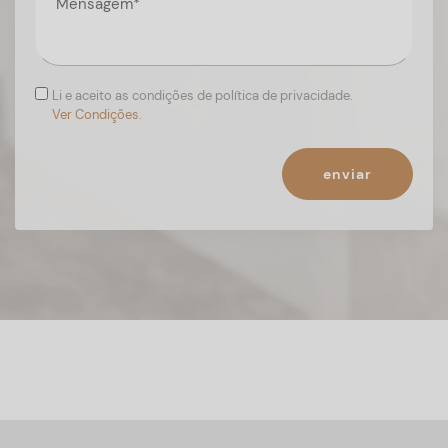
Li e aceito as condições de política de privacidade.
Ver Condições.
enviar