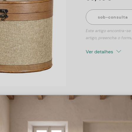
sob-consulta
Este artigo encontra-se
artigo, preencha o formu
Ver detalhes