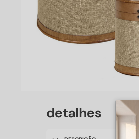
detalhes