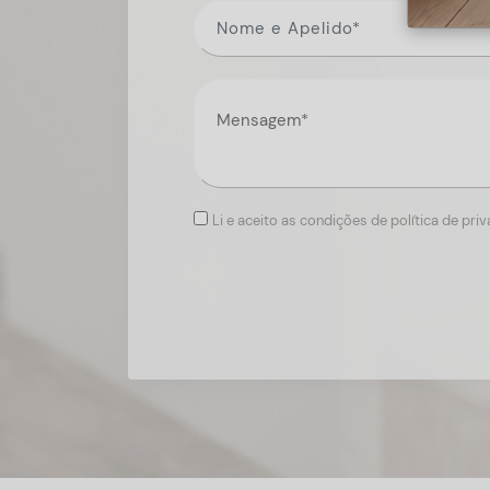
Li e aceito as condições de política de pri