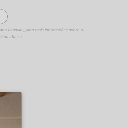
 sob consulta, para mais informações sobre o
lário abaixo.