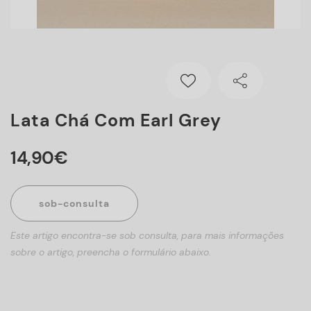
Lata Chá Com Earl Grey
14
,
90
€
sob-consulta
Este artigo encontra-se sob consulta, para mais informações
sobre o artigo, preencha o formulário abaixo.