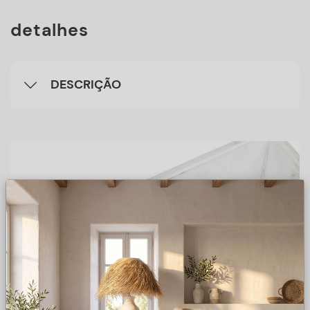
detalhes
DESCRIÇÃO