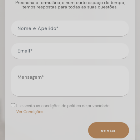
Preencha o formulário, e num curto espaço de tempo,
temos respostas para todas as suas questões.
Li e aceito as condições de política de privacidade.
Ver Condições.
enviar