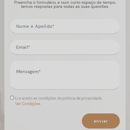
Preencha o formulário, e num curto espaço de tempo,
temos respostas para todas as suas questões.
Li e aceito as condições de política de privacidade.
Ver Condições.
enviar