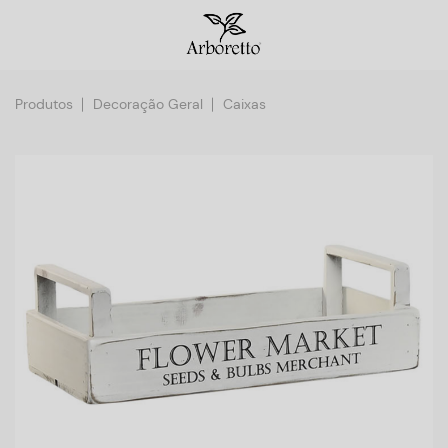
Produtos
Decoração Geral
Caixas