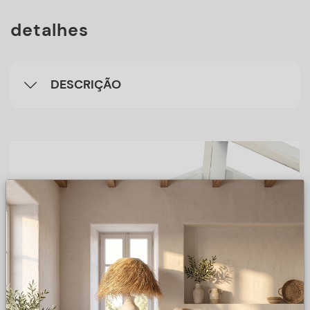
detalhes
DESCRIÇÃO