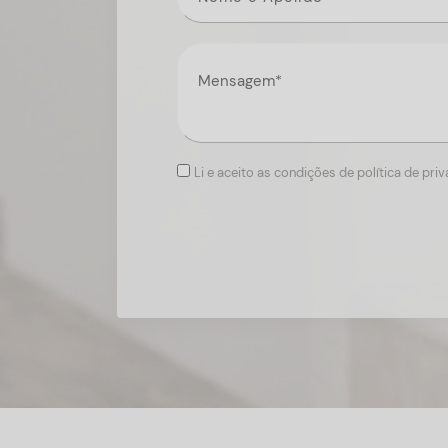
Li e aceito as condições de política de pri