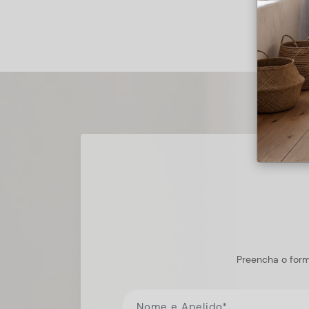
Preencha o form