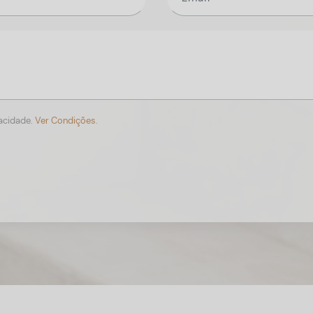
vacidade.
Ver Condições.