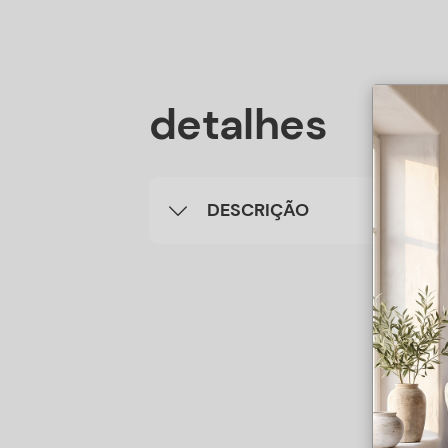
detalhes
DESCRIÇÃO