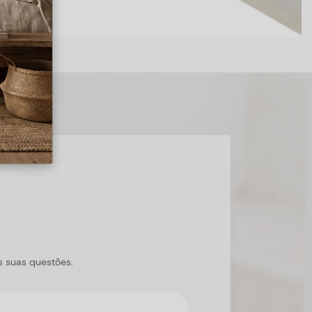
s suas questões.