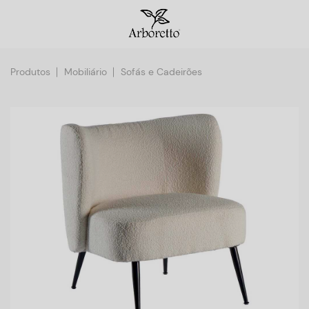
Produtos
Mobiliário
Sofás e Cadeirões