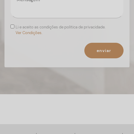
Li e aceito as condições de política de privacidade.
Ver Condições.
enviar