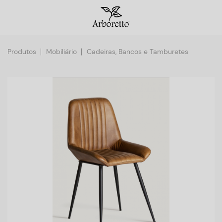
Produtos
Mobiliário
Cadeiras, Bancos e Tamburetes