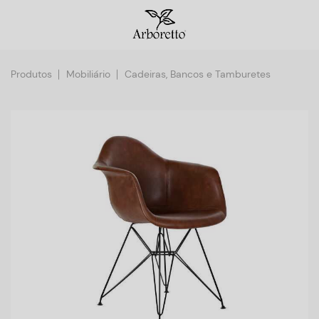
Produtos
Mobiliário
Cadeiras, Bancos e Tamburetes