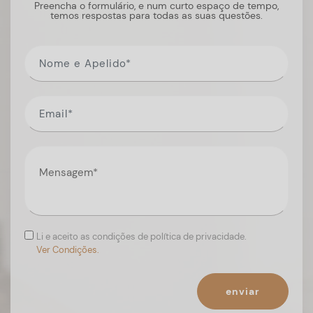
Preencha o formulário, e num curto espaço de tempo,
temos respostas para todas as suas questões.
Li e aceito as condições de política de privacidade.
Ver Condições.
enviar