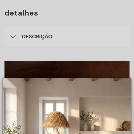
detalhes
DESCRIÇÃO