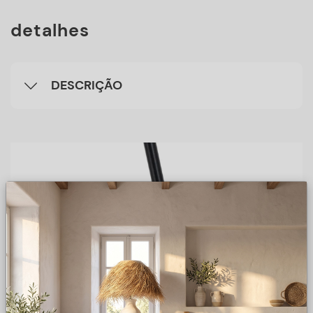
detalhes
DESCRIÇÃO