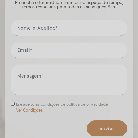
Preencha o formulário, e num curto espaço de tempo,
temos respostas para todas as suas questões.
Li e aceito as condições de política de privacidade.
Ver Condições.
enviar