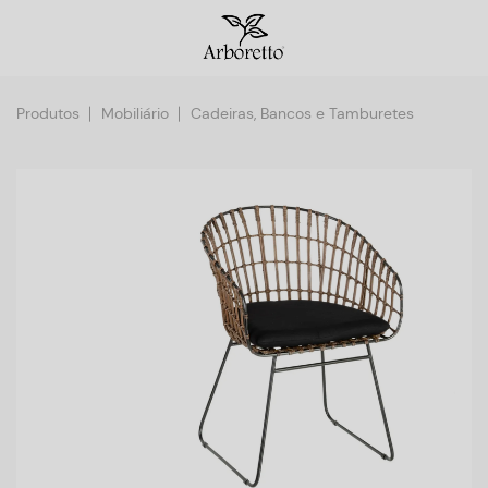
Produtos
Mobiliário
Cadeiras, Bancos e Tamburetes