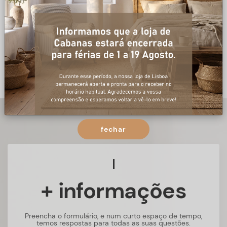
fechar
+ informações
Preencha o formulário, e num curto espaço de tempo,
temos respostas para todas as suas questões.