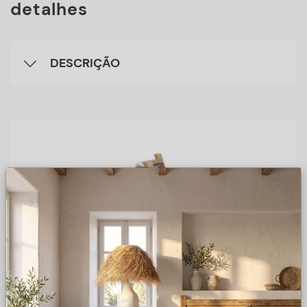
detalhes
DESCRIÇÃO