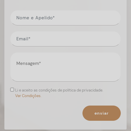
Li e aceito as condições de política de privacidade.
Ver Condições.
enviar