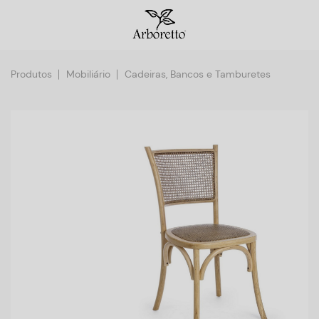
Produtos
Mobiliário
Cadeiras, Bancos e Tamburetes