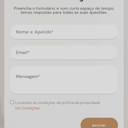
Preencha o formulário, e num curto espaço de tempo,
temos respostas para todas as suas questões.
Li e aceito as condições de política de privacidade.
Ver Condições.
enviar