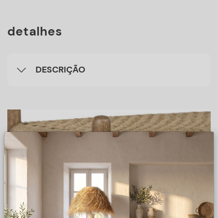
detalhes
DESCRIÇÃO