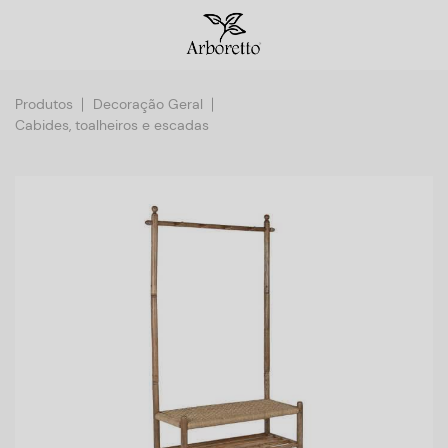
Produtos
Decoração Geral
Cabides, toalheiros e escadas