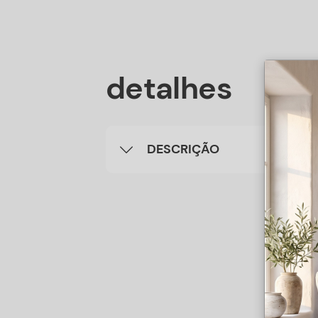
detalhes
DESCRIÇÃO