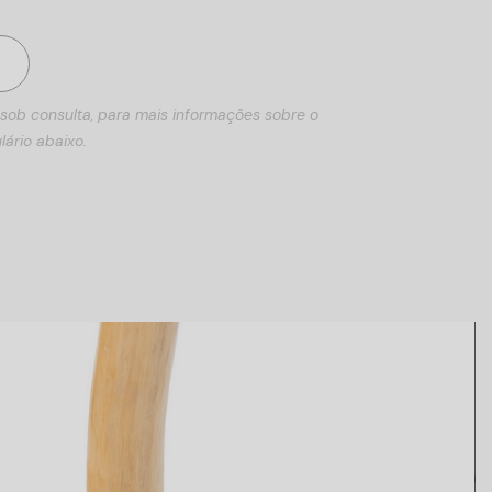
 sob consulta, para mais informações sobre o
lário abaixo.