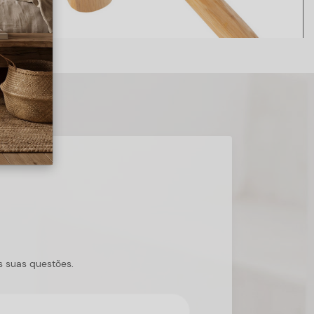
s suas questões.