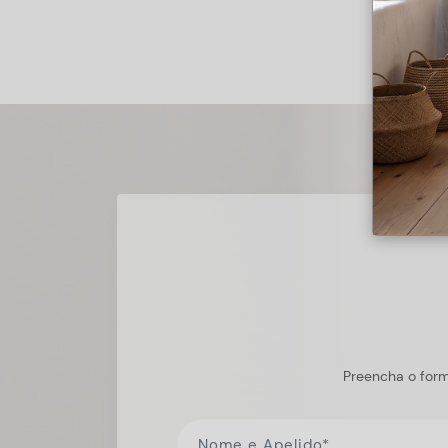
Preencha o form