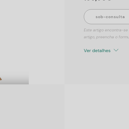
sob-consulta
Este artigo encontra-se
artigo, preencha o formu
Ver detalhes