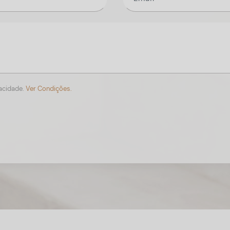
vacidade.
Ver Condições.