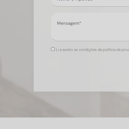
Li e aceito as condições de política de pri