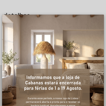
detalhes
DESCRIÇÃO