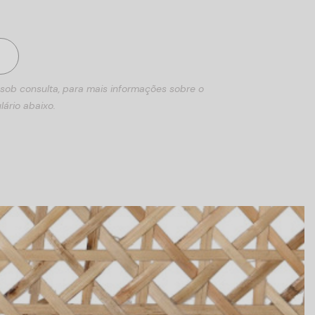
 sob consulta, para mais informações sobre o
lário abaixo.