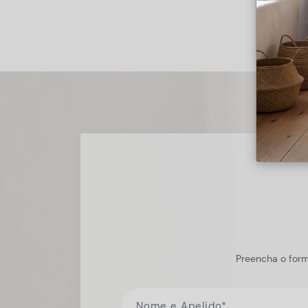
Preencha o form