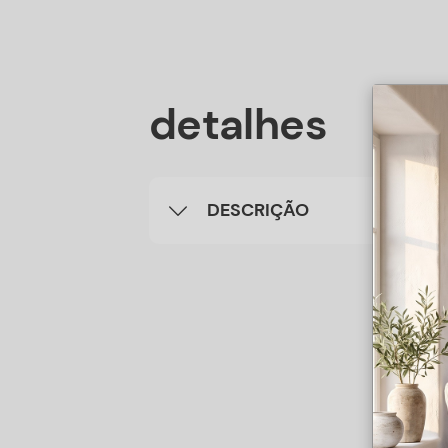
detalhes
DESCRIÇÃO