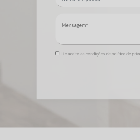
Li e aceito as condições de política de pri