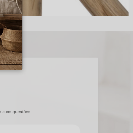
s suas questões.