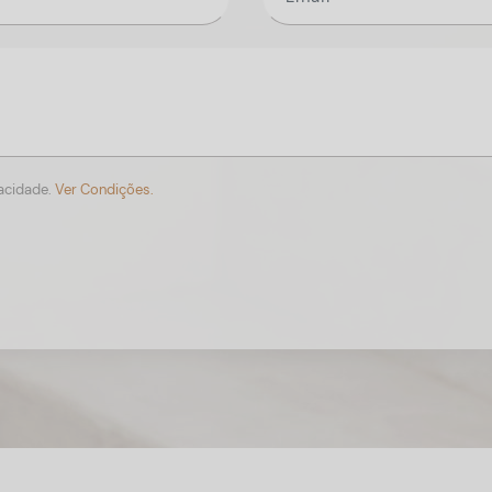
vacidade.
Ver Condições.