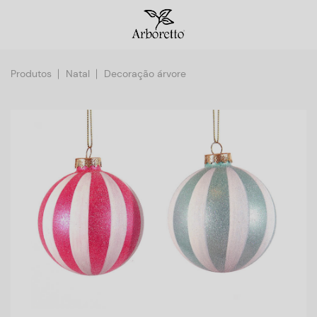
Produtos
Natal
Decoração árvore