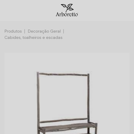
Produtos
Decoração Geral
Cabides, toalheiros e escadas