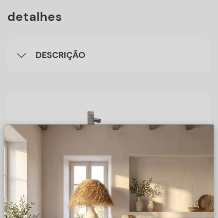
detalhes
DESCRIÇÃO