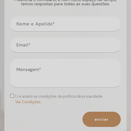
temos respostas para todas as suas questões.
Li e aceito as condições de política de privacidade.
Ver Condições.
enviar