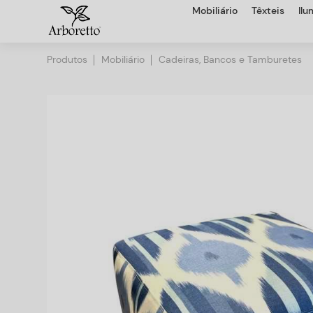
Mobiliário
Têxteis
Il
Produtos
Mobiliário
Cadeiras, Bancos e Tamburetes