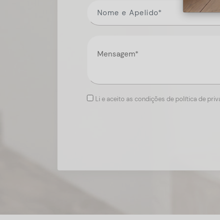
Li e aceito as condições de política de pri