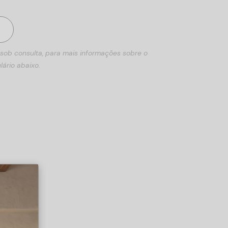
 sob consulta, para mais informações sobre o
lário abaixo.