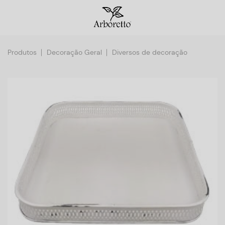
Produtos
Decoração Geral
Diversos de decoração