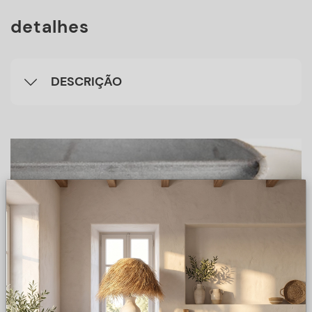
detalhes
DESCRIÇÃO