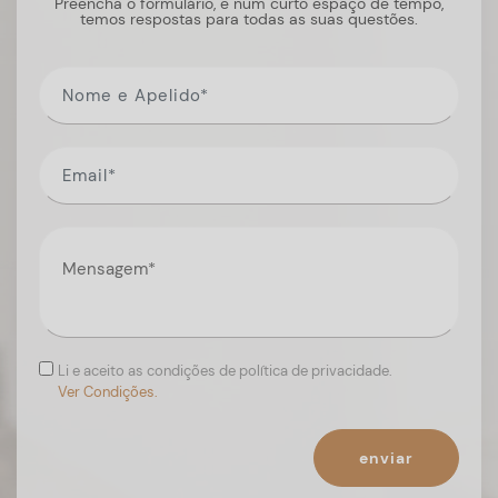
Preencha o formulário, e num curto espaço de tempo,
temos respostas para todas as suas questões.
Li e aceito as condições de política de privacidade.
Ver Condições.
enviar