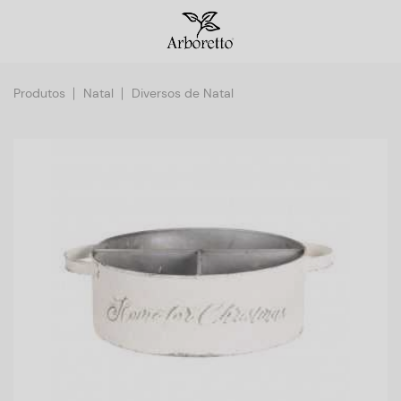
Produtos
Natal
Diversos de Natal