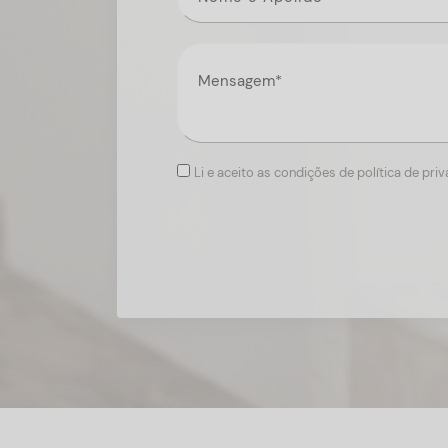
Li e aceito as condições de política de pri