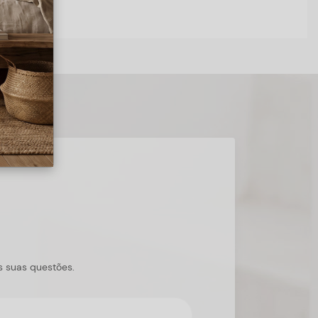
s suas questões.