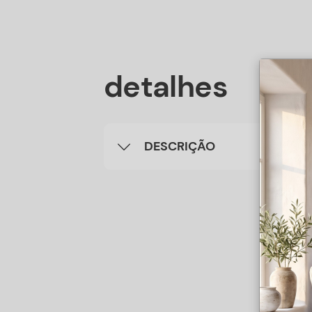
detalhes
DESCRIÇÃO