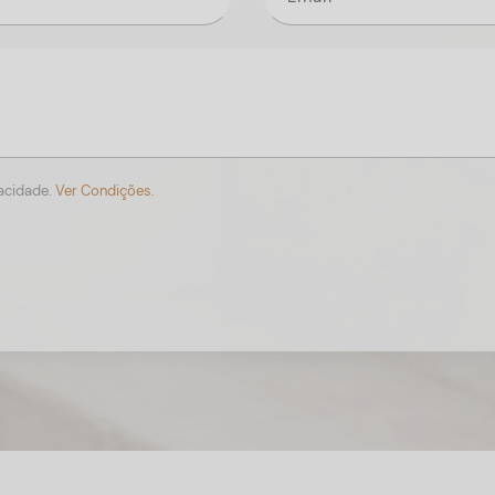
vacidade.
Ver Condições.