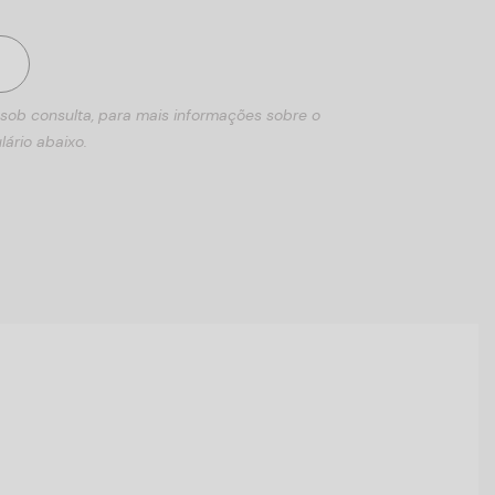
 sob consulta, para mais informações sobre o
lário abaixo.