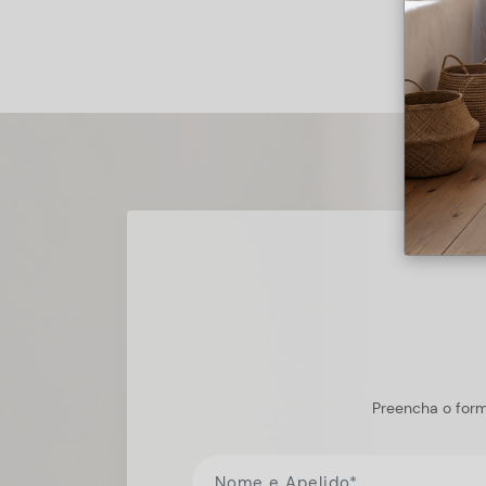
Preencha o form