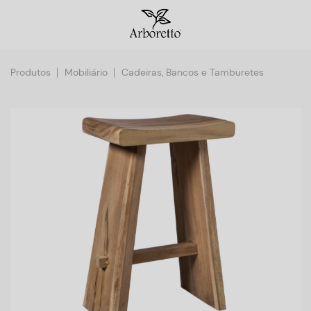
Produtos
Mobiliário
Cadeiras, Bancos e Tamburetes