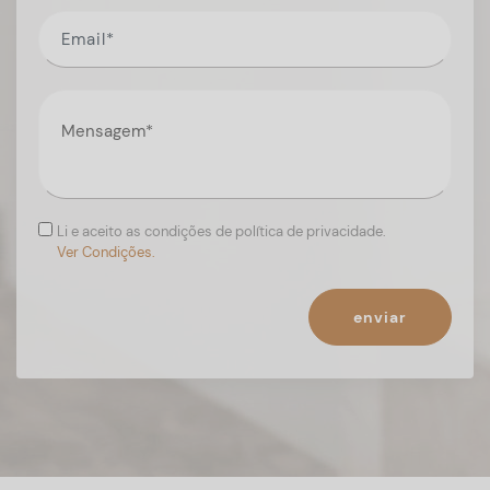
Li e aceito as condições de política de privacidade.
Ver Condições.
enviar