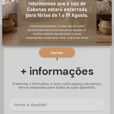
fechar
+ informações
Preencha o formulário, e num curto espaço de tempo,
temos respostas para todas as suas questões.