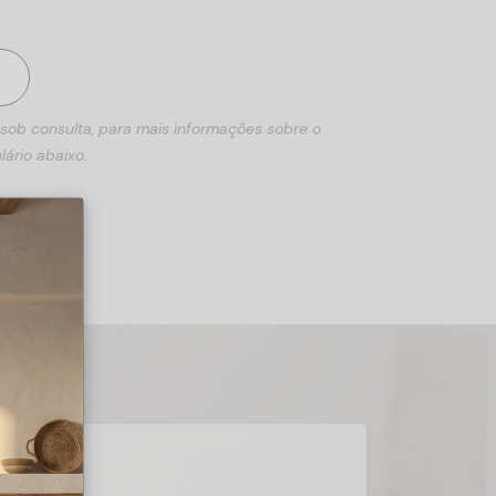
 sob consulta, para mais informações sobre o
lário abaixo.