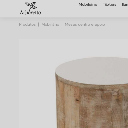
Mobiliário
Têxteis
Il
Produtos
Mobiliário
Mesas centro e apoio