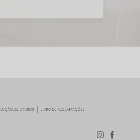
LUÇÃO DE LITÍGIOS
LIVRO DE RECLAMAÇÕES