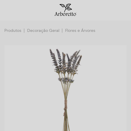
Produtos
Decoração Geral
Flores e Árvores