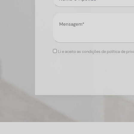
Li e aceito as condições de política de pri