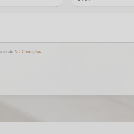
vacidade.
Ver Condições.