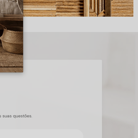
s suas questões.