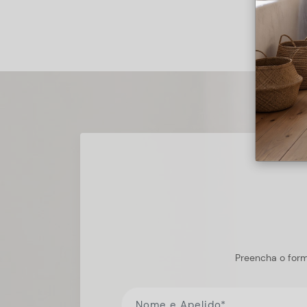
Preencha o form