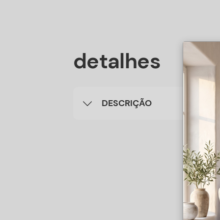
detalhes
DESCRIÇÃO