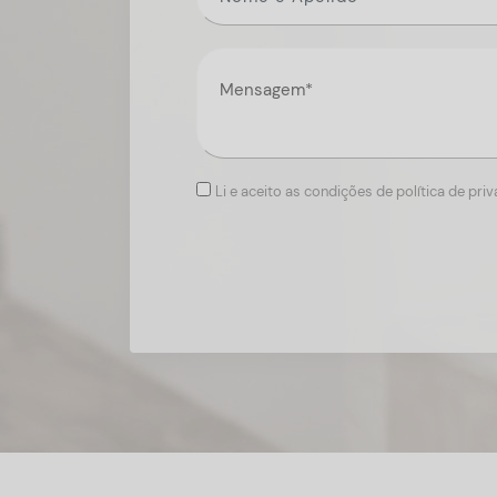
Li e aceito as condições de política de pri