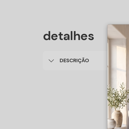
detalhes
DESCRIÇÃO