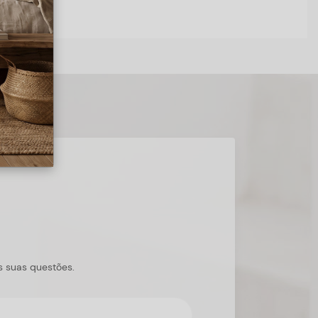
s suas questões.