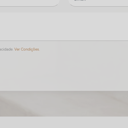
vacidade.
Ver Condições.