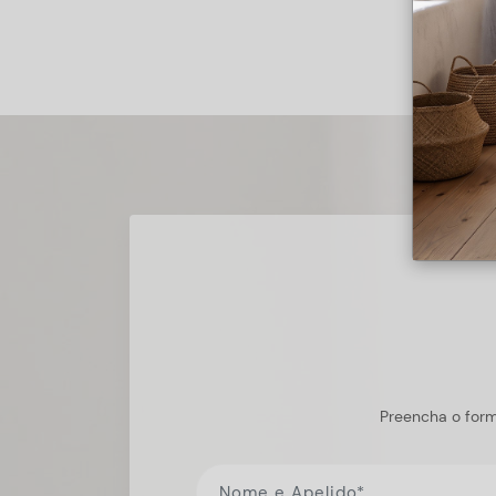
Preencha o form