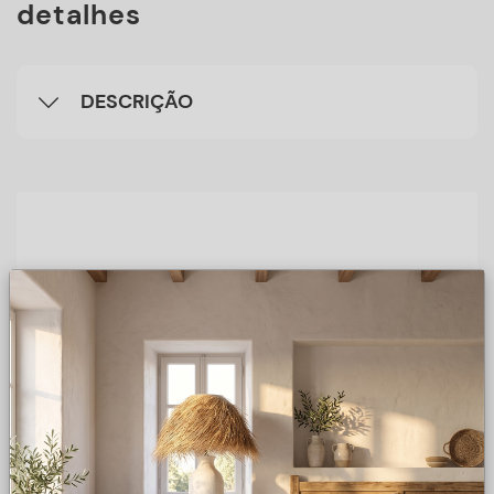
detalhes
DESCRIÇÃO