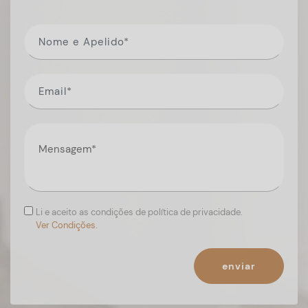
Li e aceito as condições de política de privacidade.
Ver Condições.
enviar