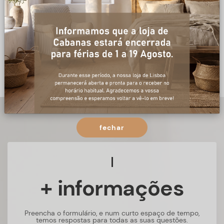
fechar
+ informações
Preencha o formulário, e num curto espaço de tempo,
temos respostas para todas as suas questões.