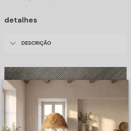
detalhes
DESCRIÇÃO