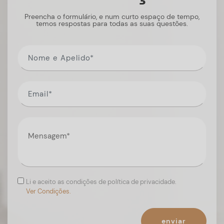
Preencha o formulário, e num curto espaço de tempo,
temos respostas para todas as suas questões.
Li e aceito as condições de política de privacidade.
Ver Condições.
enviar