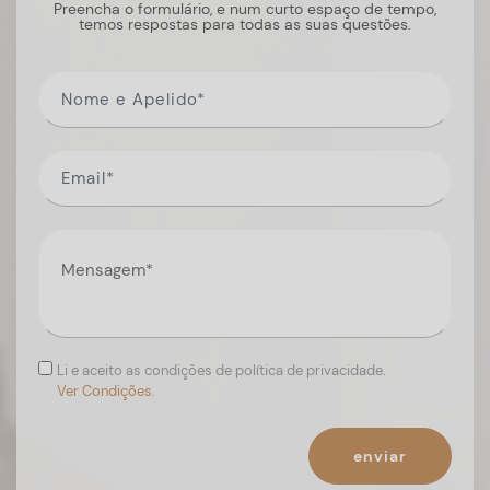
Preencha o formulário, e num curto espaço de tempo,
temos respostas para todas as suas questões.
Li e aceito as condições de política de privacidade.
Ver Condições.
enviar