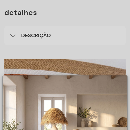
detalhes
DESCRIÇÃO