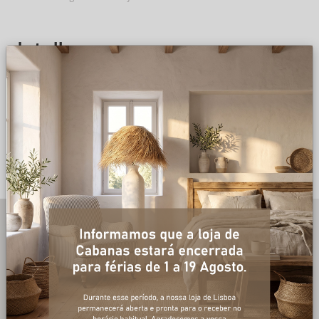
detalhes
DESCRIÇÃO