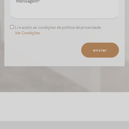
Li e aceito as condições de política de privacidade.
Ver Condições.
enviar