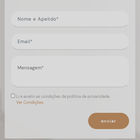
Li e aceito as condições de política de privacidade.
Ver Condições.
enviar