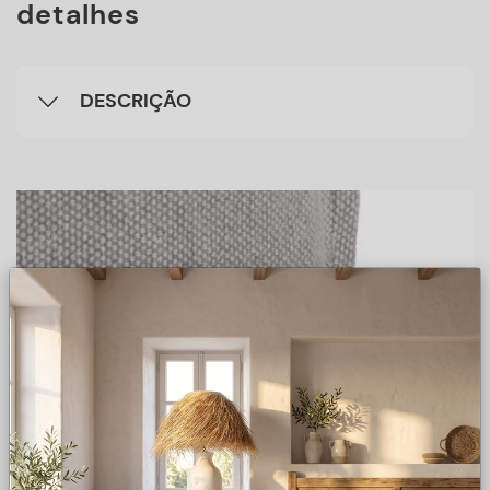
detalhes
DESCRIÇÃO