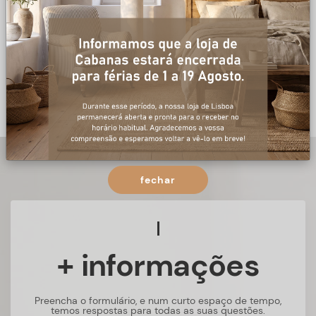
fechar
+ informações
Preencha o formulário, e num curto espaço de tempo,
temos respostas para todas as suas questões.