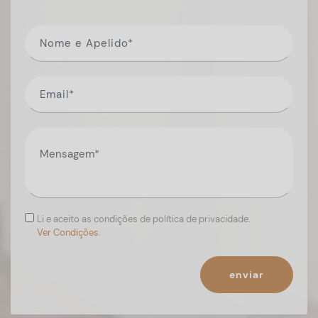
Li e aceito as condições de política de privacidade.
Ver Condições.
enviar