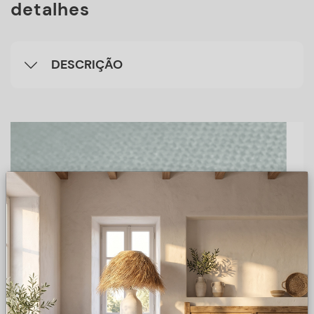
detalhes
DESCRIÇÃO