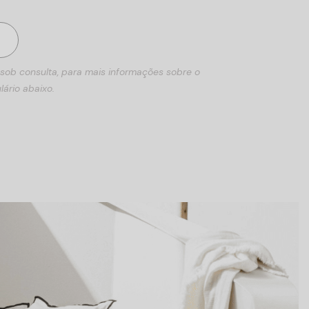
 sob consulta, para mais informações sobre o
lário abaixo.