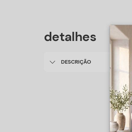
detalhes
DESCRIÇÃO