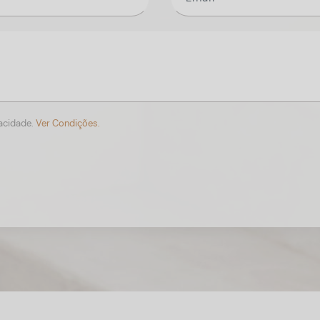
vacidade.
Ver Condições.