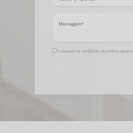
Li e aceito as condições de política de pri