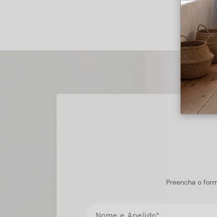
Preencha o form