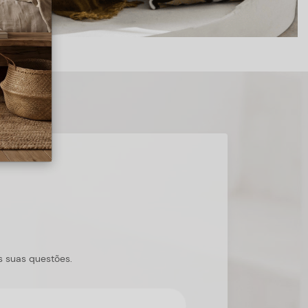
s suas questões.