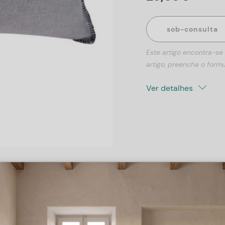
sob-consulta
Este artigo encontra-se
artigo, preencha o formu
Ver detalhes