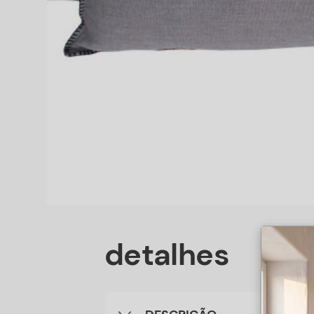
detalhes