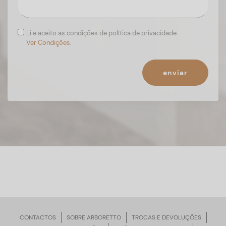
Li e aceito as condições de política de privacidade.
Ver Condições.
enviar
CONTACTOS
SOBRE ARBORETTO
TROCAS E DEVOLUÇÕES