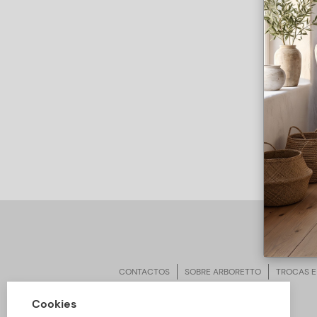
CONTACTOS
SOBRE ARBORETTO
TROCAS E
Cookies