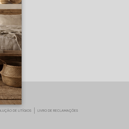
LUÇÃO DE LITÍGIOS
LIVRO DE RECLAMAÇÕES