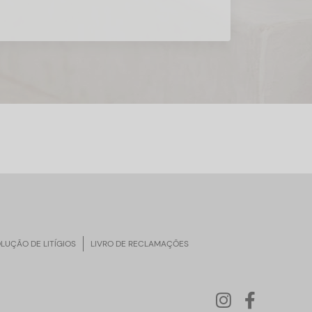
LUÇÃO DE LITÍGIOS
LIVRO DE RECLAMAÇÕES