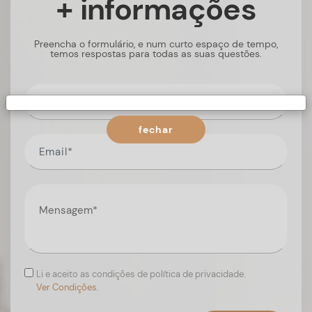
+ informações
Preencha o formulário, e num curto espaço de tempo,
temos respostas para todas as suas questões.
fechar
Li e aceito as condições de política de privacidade.
Ver Condições.