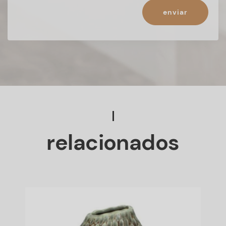
enviar
relacionados